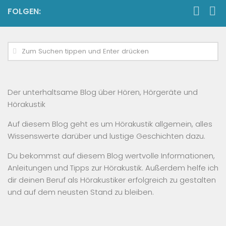
FOLGEN:
Der unterhaltsame Blog über Hören, Hörgeräte und
Hörakustik
Auf diesem Blog geht es um Hörakustik allgemein, alles
Wissenswerte darüber und lustige Geschichten dazu.
Du bekommst auf diesem Blog wertvolle Informationen,
Anleitungen und Tipps zur Hörakustik. Außerdem helfe ich
dir deinen Beruf als Hörakustiker erfolgreich zu gestalten
und auf dem neusten Stand zu bleiben.