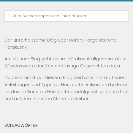
Der unterhaltsame Blog über Hören, Hörgeräte und
Hörakustik
Auf diesem Blog geht es um Hörakustik allgemein, alles
Wissenswerte darüber und lustige Geschichten dazu.
Du bekommst auf diesem Blog wertvolle Informationen,
Anleitungen und Tipps zur Hörakustik. Außerdem helfe ich
dir deinen Beruf als Hörakustiker erfolgreich zu gestalten
und auf dem neusten Stand zu bleiben.
SCHLAGWÖRTER