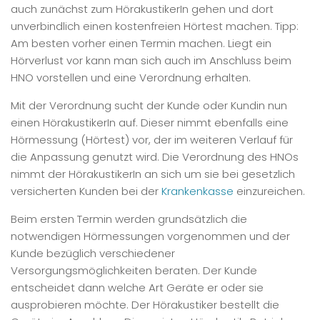
auch zunächst zum HörakustikerIn gehen und dort
unverbindlich einen kostenfreien Hörtest machen. Tipp:
Am besten vorher einen Termin machen. Liegt ein
Hörverlust vor kann man sich auch im Anschluss beim
HNO vorstellen und eine Verordnung erhalten.
Mit der Verordnung sucht der Kunde oder Kundin nun
einen HörakustikerIn auf. Dieser nimmt ebenfalls eine
Hörmessung (Hörtest) vor, der im weiteren Verlauf für
die Anpassung genutzt wird. Die Verordnung des HNOs
nimmt der HörakustikerIn an sich um sie bei gesetzlich
versicherten Kunden bei der
Krankenkasse
einzureichen.
Beim ersten Termin werden grundsätzlich die
notwendigen Hörmessungen vorgenommen und der
Kunde bezüglich verschiedener
Versorgungsmöglichkeiten beraten. Der Kunde
entscheidet dann welche Art Geräte er oder sie
ausprobieren möchte. Der Hörakustiker bestellt die