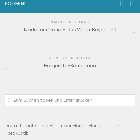
FOLGEN:
NÄCHSTER BEITRAG
Made for iPhone – Das Widex Beyond 110
VORHERIGER BEITRAG
Hörgeräte-Bauformen
Der unterhaltsame Blog über Hören, Hörgeräte und
Hörakustik