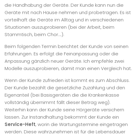
die Handhabung der Geräte. Der Kunde kann nun die
Geräte mit nach Hause nehmen und probetragen. Es ist
vorteilhaft die Geräte im Alltag und in verschiedenen
Situationen auszuprobieren (bei der Arbeit, beim
Stammtisch, beim Chor….).
Beim folgenden Termin berichtet der Kunde von seinen
Erfahrungen. Es erfolgt die Feinanpassung oder die
Anpassung gänzlich neuer Geräte. Ich empfehle zwei
Modelle auszuprobieren, damit man einen Vergleich hat.
Wenn der Kunde zufrieden ist kommt es zum Abschluss.
Der Kunde bezahlt die gesetzliche Zuzahlung und den
Eigenanteil (bei Basisgeräten die die Krankenkasse
vollständig übernimmt fällt dieser Betrag weg).
Weiterhin kann der Kunde seine Hörgeräte versichern
lassen. Zur Instandhaltung bekommt der Kunde ein
Service-Heft
, worin die Wartungstermine eingetragen
werden. Diese wahrzunehmen ist für die Lebensdauer