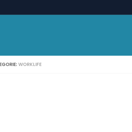
EGORIE:
WORKLIFE