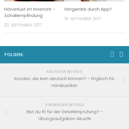
Hörverlust im Innenohr –
Hörgeräte durch App?
Schallempfindung
16. SEPTEMBER 2017
23. SEPTEMBER 2017
FOLGEN:
NÄCHSTER BEITRAG
Kunden, die kein deutsch können? – Englisch für
Hörakustiker
VORHERIGER BEITRAG
Bist du fit für die Gesellenprüfung? –
Übungsaufgaben Akustik