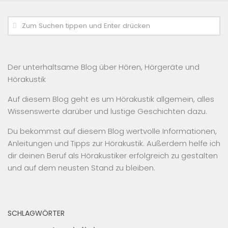
Der unterhaltsame Blog über Hören, Hörgeräte und
Hörakustik
Auf diesem Blog geht es um Hörakustik allgemein, alles
Wissenswerte darüber und lustige Geschichten dazu.
Du bekommst auf diesem Blog wertvolle Informationen,
Anleitungen und Tipps zur Hörakustik. Außerdem helfe ich
dir deinen Beruf als Hörakustiker erfolgreich zu gestalten
und auf dem neusten Stand zu bleiben.
SCHLAGWÖRTER