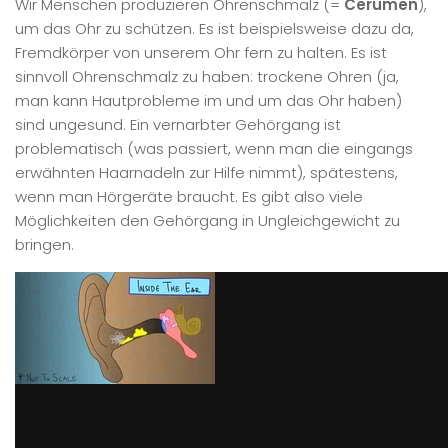
Wir Menschen produzieren Ohrenschmalz (=
Cerumen
),
um das Ohr zu schützen. Es ist beispielsweise dazu da,
Fremdkörper von unserem Ohr fern zu halten. Es ist
sinnvoll Ohrenschmalz zu haben: trockene Ohren (ja,
man kann Hautprobleme im und um das Ohr haben)
sind ungesund. Ein vernarbter Gehörgang ist
problematisch (was passiert, wenn man die eingangs
erwähnten Haarnadeln zur Hilfe nimmt), spätestens,
wenn man Hörgeräte braucht. Es gibt also viele
Möglichkeiten den Gehörgang in Ungleichgewicht zu
bringen.