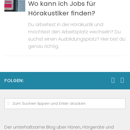
Wo kann ich Jobs für
Hörakustiker finden?
Du arbeitest in der Hörakustik und
möchtest den Arbeitsplatz wechseln? Du
suchst einen Ausbildungsplatz? Hier bist du
genau richtig.
FOLGEN:
Der unterhaltsame Blog über Hören, Hörgeräte und