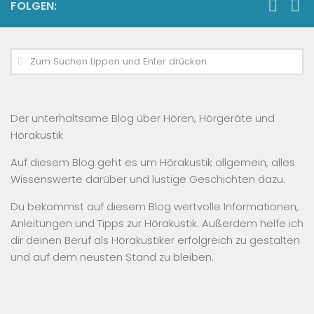
FOLGEN:
Der unterhaltsame Blog über Hören, Hörgeräte und
Hörakustik
Auf diesem Blog geht es um Hörakustik allgemein, alles
Wissenswerte darüber und lustige Geschichten dazu.
Du bekommst auf diesem Blog wertvolle Informationen,
Anleitungen und Tipps zur Hörakustik. Außerdem helfe ich
dir deinen Beruf als Hörakustiker erfolgreich zu gestalten
und auf dem neusten Stand zu bleiben.