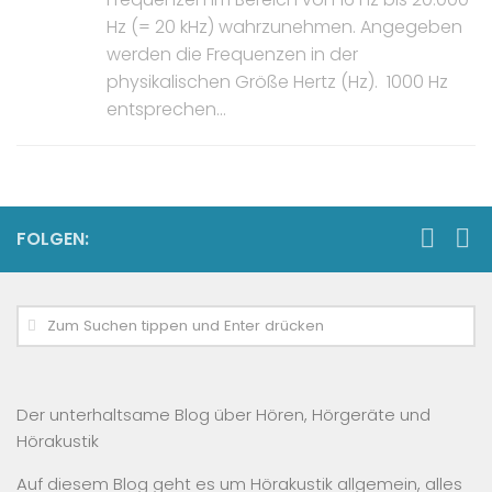
Hz (= 20 kHz) wahrzunehmen. Angegeben
werden die Frequenzen in der
physikalischen Größe Hertz (Hz). 1000 Hz
entsprechen...
FOLGEN:
Der unterhaltsame Blog über Hören, Hörgeräte und
Hörakustik
Auf diesem Blog geht es um Hörakustik allgemein, alles