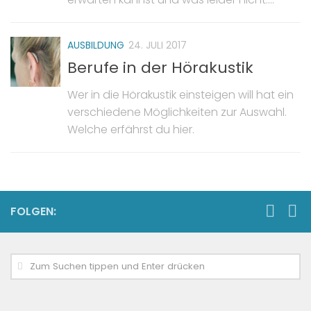
AUSBILDUNG
24. JULI 2017
Berufe in der Hörakustik
Wer in die Hörakustik einsteigen will hat ein
verschiedene Möglichkeiten zur Auswahl.
Welche erfährst du hier.
FOLGEN: