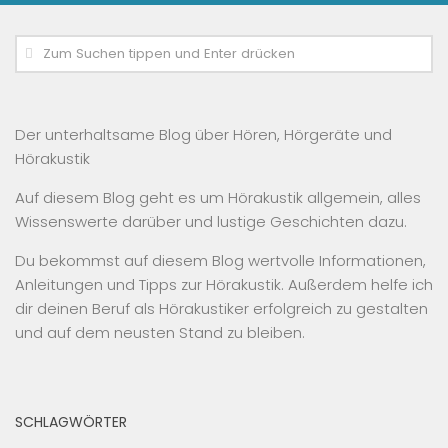
Der unterhaltsame Blog über Hören, Hörgeräte und
Hörakustik
Auf diesem Blog geht es um Hörakustik allgemein, alles
Wissenswerte darüber und lustige Geschichten dazu.
Du bekommst auf diesem Blog wertvolle Informationen,
Anleitungen und Tipps zur Hörakustik. Außerdem helfe ich
dir deinen Beruf als Hörakustiker erfolgreich zu gestalten
und auf dem neusten Stand zu bleiben.
SCHLAGWÖRTER