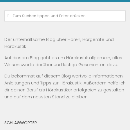
Der unterhaltsame Blog über Hören, Hörgeräte und
Hörakustik
Auf diesem Blog geht es um Hörakustik allgemein, alles
Wissenswerte darüber und lustige Geschichten dazu.
Du bekommst auf diesem Blog wertvolle Informationen,
Anleitungen und Tipps zur Hörakustik. Außerdem helfe ich
dir deinen Beruf als Hörakustiker erfolgreich zu gestalten
und auf dem neusten Stand zu bleiben.
SCHLAGWÖRTER