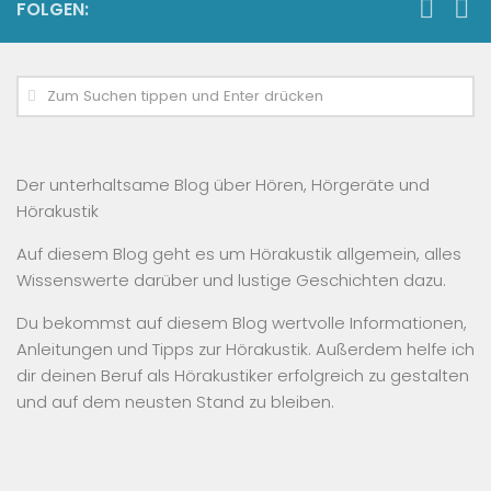
FOLGEN:
Der unterhaltsame Blog über Hören, Hörgeräte und
Hörakustik
Auf diesem Blog geht es um Hörakustik allgemein, alles
Wissenswerte darüber und lustige Geschichten dazu.
Du bekommst auf diesem Blog wertvolle Informationen,
Anleitungen und Tipps zur Hörakustik. Außerdem helfe ich
dir deinen Beruf als Hörakustiker erfolgreich zu gestalten
und auf dem neusten Stand zu bleiben.