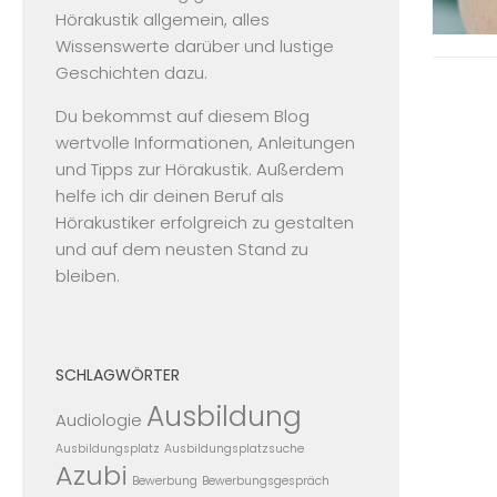
Hörakustik allgemein, alles
Wissenswerte darüber und lustige
Geschichten dazu.
Du bekommst auf diesem Blog
wertvolle Informationen, Anleitungen
und Tipps zur Hörakustik. Außerdem
helfe ich dir deinen Beruf als
Hörakustiker erfolgreich zu gestalten
und auf dem neusten Stand zu
bleiben.
SCHLAGWÖRTER
Ausbildung
Audiologie
Ausbildungsplatz
Ausbildungsplatzsuche
Azubi
Bewerbung
Bewerbungsgespräch