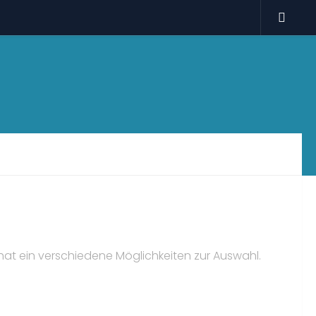
l hat ein verschiedene Möglichkeiten zur Auswahl.