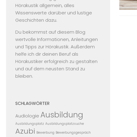
Hörakustik allgemein, alles
Wissenswerte darüber und lustige
Geschichten dazu.
Du bekommst auf diesem Blog
wertvolle Informationen, Anleitungen
und Tipps zur Hörakustik. Außerdem
helfe ich dir deinen Beruf als
Hörakustiker erfolgreich zu gestalten
und auf dem neusten Stand zu
bleiben.
SCHLAGWÖRTER
Ausbildung
Audiologie
Ausbildungsplatz
Ausbildungsplatzsuche
Azubi
Bewerbung
Bewerbungsgespräch