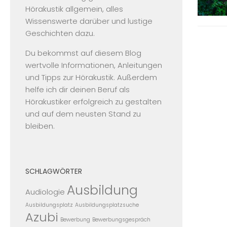
Hörakustik allgemein, alles
Wissenswerte darüber und lustige
Geschichten dazu.
Du bekommst auf diesem Blog
wertvolle Informationen, Anleitungen
und Tipps zur Hörakustik. Außerdem
helfe ich dir deinen Beruf als
Hörakustiker erfolgreich zu gestalten
und auf dem neusten Stand zu
bleiben.
SCHLAGWÖRTER
Ausbildung
Audiologie
Ausbildungsplatz
Ausbildungsplatzsuche
Azubi
Bewerbung
Bewerbungsgespräch